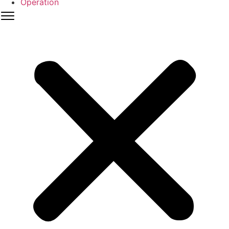
Operation