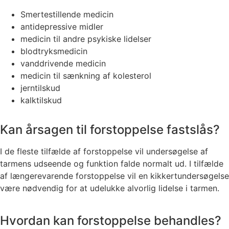
Smertestillende medicin
antidepressive midler
medicin til andre psykiske lidelser
blodtryksmedicin
vanddrivende medicin
medicin til sænkning af kolesterol
jerntilskud
kalktilskud
Kan årsagen til forstoppelse fastslås?
I de fleste tilfælde af forstoppelse vil undersøgelse af
tarmens udseende og funktion falde normalt ud. I tilfælde
af længerevarende forstoppelse vil en kikkertundersøgelse
være nødvendig for at udelukke alvorlig lidelse i tarmen.
Hvordan kan forstoppelse behandles?