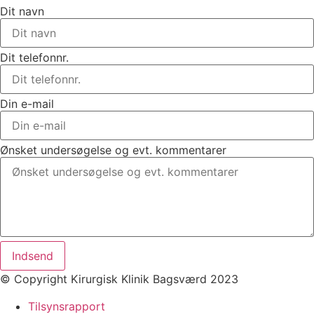
Dit navn
Dit telefonnr.
Din e-mail
Ønsket undersøgelse og evt. kommentarer
Indsend
© Copyright Kirurgisk Klinik Bagsværd 2023
Tilsynsrapport