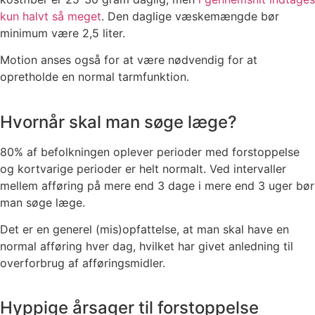
kun halvt så meget
. Den daglige væskemængde bør
minimum være 2,5 liter.
Motion anses også for at være nødvendig for at
opretholde en normal tarmfunktion.
Hvornår skal man søge læge?
80% af befolkningen oplever perioder med forstoppelse
og kortvarige perioder er helt normalt. Ved intervaller
mellem afføring på mere end 3 dage i mere end 3 uger bør
man søge læge.
Det er en generel (mis)opfattelse, at man skal have en
normal afføring hver dag, hvilket har givet anledning til
overforbrug af afføringsmidler.
Hyppige årsager til forstoppelse