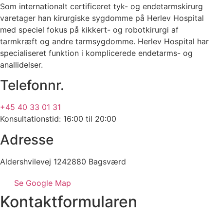
Som internationalt certificeret tyk- og endetarmskirurg
varetager han kirurgiske sygdomme på Herlev Hospital
med speciel fokus på kikkert- og robotkirurgi af
tarmkræft og andre tarmsygdomme. Herlev Hospital har
specialiseret funktion i komplicerede endetarms- og
anallidelser.
Telefonnr.
+45 40 33 01 31
Konsultationstid: 16:00 til 20:00
Adresse
Aldershvilevej 1242880 Bagsværd
Se Google Map
Kontaktformularen